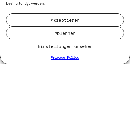
beeinträchtigt werden.
Akzeptieren
Ablehnen
Einstellungen ansehen
Privacy Policy